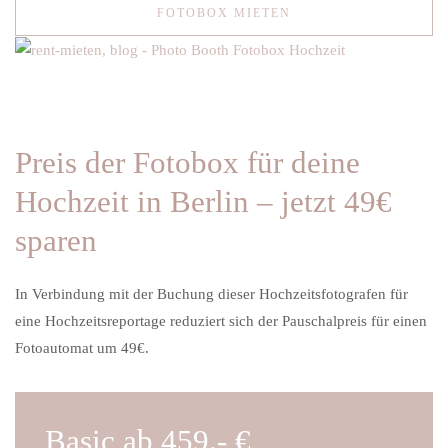
FOTOBOX MIETEN
Preis der Fotobox für deine
Hochzeit in Berlin – jetzt 49€
sparen
In Verbindung mit der Buchung dieser Hochzeitsfotografen für
eine Hochzeitsreportage reduziert sich der Pauschalpreis für einen
Fotoautomat um 49€
.
Basic ab 459.- €