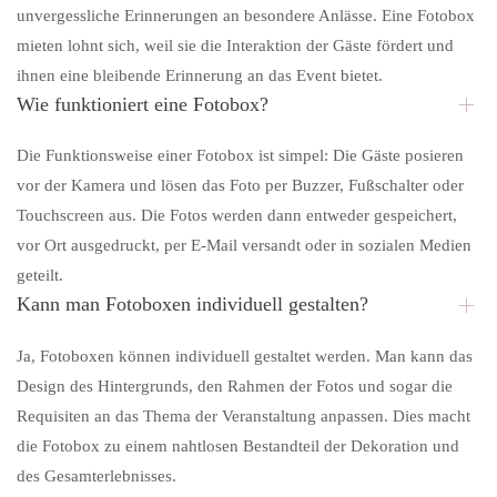
unvergessliche Erinnerungen an besondere Anlässe. Eine Fotobox
mieten lohnt sich, weil sie die Interaktion der Gäste fördert und
ihnen eine bleibende Erinnerung an das Event bietet.
Wie funktioniert eine Fotobox?
Die Funktionsweise einer Fotobox ist simpel: Die Gäste posieren
vor der Kamera und lösen das Foto per Buzzer, Fußschalter oder
Touchscreen aus. Die Fotos werden dann entweder gespeichert,
vor Ort ausgedruckt, per E-Mail versandt oder in sozialen Medien
geteilt.
Kann man Fotoboxen individuell gestalten?
Ja, Fotoboxen können individuell gestaltet werden. Man kann das
Design des Hintergrunds, den Rahmen der Fotos und sogar die
Requisiten an das Thema der Veranstaltung anpassen. Dies macht
die Fotobox zu einem nahtlosen Bestandteil der Dekoration und
des Gesamterlebnisses.