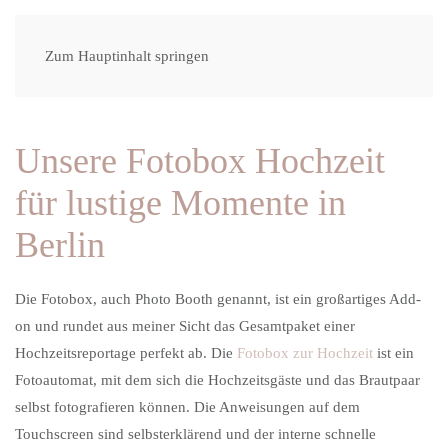
Zum Hauptinhalt springen
Unsere Fotobox Hochzeit
für lustige Momente in
Berlin
Die
Fotobox
, auch Photo Booth genannt, ist ein großartiges Add-
on und rundet aus meiner Sicht das Gesamtpaket einer
Hochzeitsreportage perfekt ab. Die
Fotobox zur Hochzeit
ist ein
Fotoautomat, mit dem sich die Hochzeitsgäste und das Brautpaar
selbst fotografieren können. Die Anweisungen auf dem
Touchscreen sind selbsterklärend und der interne schnelle