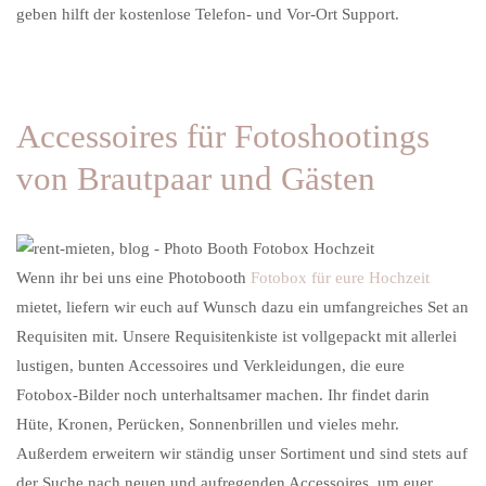
geben hilft der kostenlose Telefon- und Vor-Ort Support.
Accessoires für Fotoshootings
von Brautpaar und Gästen
Wenn ihr bei uns eine Photobooth
Fotobox für eure Hochzeit
mietet, liefern wir euch auf Wunsch dazu ein umfangreiches Set an
Requisiten mit. Unsere Requisitenkiste ist vollgepackt mit allerlei
lustigen, bunten Accessoires und Verkleidungen, die eure
Fotobox-Bilder noch unterhaltsamer machen. Ihr findet darin
Hüte, Kronen, Perücken, Sonnenbrillen und vieles mehr.
Außerdem erweitern wir ständig unser Sortiment und sind stets auf
der Suche nach neuen und aufregenden Accessoires, um euer