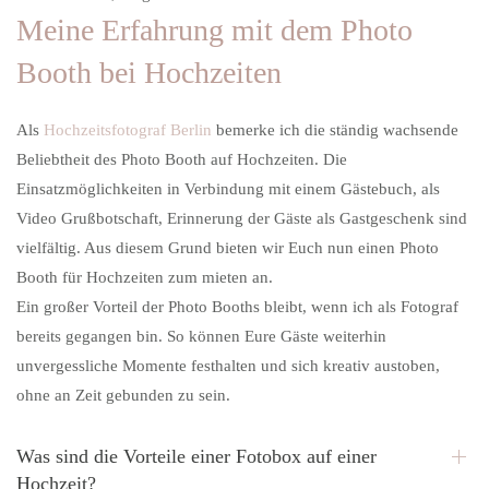
Meine Erfahrung mit dem Photo
Booth bei Hochzeiten
Als
Hochzeitsfotograf Berlin
bemerke ich die ständig wachsende
Beliebtheit des Photo Booth auf Hochzeiten. Die
Einsatzmöglichkeiten in Verbindung mit einem Gästebuch, als
Video Grußbotschaft, Erinnerung der Gäste als Gastgeschenk sind
vielfältig. Aus diesem Grund bieten wir Euch nun einen Photo
Booth für Hochzeiten zum mieten an.
Ein großer Vorteil der
Photo Booths bleibt
, wenn ich als
Fotograf
bereits gegangen bin
. So können Eure Gäste weiterhin
unvergessliche Momente festhalten und sich kreativ austoben,
ohne an Zeit gebunden zu sein.
Was sind die Vorteile einer Fotobox auf einer
Hochzeit?