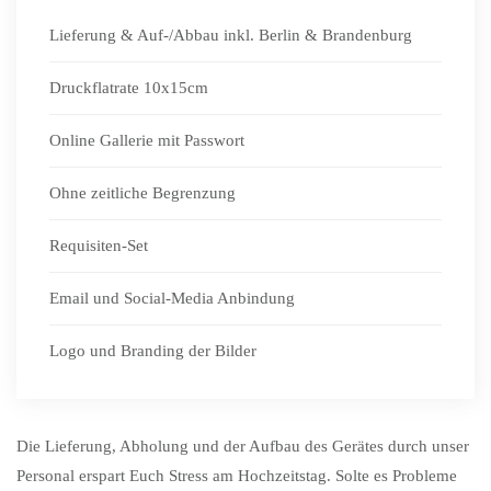
Lieferung & Auf-/Abbau inkl. Berlin & Brandenburg
Druckflatrate 10x15cm
Online Gallerie mit Passwort
Ohne zeitliche Begrenzung
Requisiten-Set
Email und Social-Media Anbindung
Logo und Branding der Bilder
Die Lieferung, Abholung und der Aufbau des Gerätes durch unser
Personal erspart Euch Stress am Hochzeitstag. Solte es Probleme