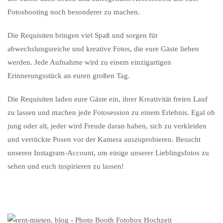
Fotoshooting noch besonderer zu machen.
Die Requisiten bringen viel Spaß und sorgen für
abwechslungsreiche und kreative Fotos, die eure Gäste lieben
werden. Jede Aufnahme wird zu einem einzigartigen
Erinnerungsstück an euren großen Tag.
Die Requisiten laden eure Gäste ein, ihrer Kreativität freien Lauf
zu lassen und machen jede Fotosession zu einem Erlebnis. Egal ob
jung oder alt, jeder wird Freude daran haben, sich zu verkleiden
und verrückte Posen vor der Kamera auszuprobieren. Besucht
unseren Instagram-Account, um einige unserer Lieblingsfotos zu
sehen und euch inspirieren zu lassen!