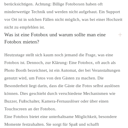
berücksichtigen.
Achtung: Billige Fotoboxen haben oft
minderwertige Technik und werden nicht aufgebaut. Ein Support
vor Ort ist in solchen Fällen nicht möglich, was bei einer Hochzeit
nicht zu empfehlen ist.
Was ist eine Fotobox und warum sollte man eine
Fotobox mieten?
Heutzutage stellt sich kaum noch jemand die Frage, was eine
Fotobox ist. Dennoch, zur Klärung: Eine Fotobox, oft auch als
Photo Booth bezeichnet, ist ein Automat, der bei Veranstaltungen
genutzt wird, um Fotos von den Gästen zu machen. Die
Besonderheit liegt darin, dass die Gäste die Fotos selbst auslösen
können. Dies geschieht durch verschiedene Mechanismen wie
Buzzer, Fußschalter, Kamera-Fernauslöser oder über einen
Touchscreen an der Fotobox.
Eine Fotobox bietet eine unterhaltsame Möglichkeit, besondere
Momente festzuhalten. Sie sorgt für Spaß und schafft