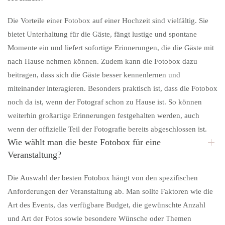
Die Vorteile einer Fotobox auf einer Hochzeit sind vielfältig. Sie
bietet Unterhaltung für die Gäste, fängt lustige und spontane
Momente ein und liefert sofortige Erinnerungen, die die Gäste mit
nach Hause nehmen können. Zudem kann die Fotobox dazu
beitragen, dass sich die Gäste besser kennenlernen und
miteinander interagieren. Besonders praktisch ist, dass die Fotobox
noch da ist, wenn der Fotograf schon zu Hause ist. So können
weiterhin großartige Erinnerungen festgehalten werden, auch
wenn der offizielle Teil der Fotografie bereits abgeschlossen ist.
Wie wählt man die beste Fotobox für eine
Veranstaltung?
Die Auswahl der besten Fotobox hängt von den spezifischen
Anforderungen der Veranstaltung ab. Man sollte Faktoren wie die
Art des Events, das verfügbare Budget, die gewünschte Anzahl
und Art der Fotos sowie besondere Wünsche oder Themen