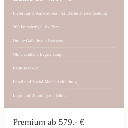
Lieferung & Auf-/Abbau inkl. Berlin & Brandenburg
200 Fotoabzüge 10x15cm
Online Gallerie mit Passwort
Ohne zeitliche Begrenzung
Requisiten-Set
Email und Social-Media Anbindung
Logo und Branding der Bilder
Premium ab 579.- €