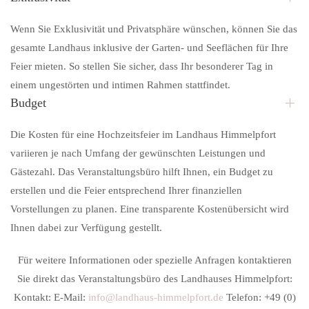
Wenn Sie Exklusivität und Privatsphäre wünschen, können Sie das
gesamte Landhaus inklusive der Garten- und Seeflächen für Ihre
Feier mieten. So stellen Sie sicher, dass Ihr besonderer Tag in
einem ungestörten und intimen Rahmen stattfindet.
Budget
Die Kosten für eine Hochzeitsfeier im Landhaus Himmelpfort
variieren je nach Umfang der gewünschten Leistungen und
Gästezahl. Das Veranstaltungsbüro hilft Ihnen, ein Budget zu
erstellen und die Feier entsprechend Ihrer finanziellen
Vorstellungen zu planen. Eine transparente Kostenübersicht wird
Ihnen dabei zur Verfügung gestellt.
Für weitere Informationen oder spezielle Anfragen kontaktieren
Sie direkt das Veranstaltungsbüro des Landhauses Himmelpfort:
Kontakt: E-Mail:
info@landhaus-himmelpfort.de
Telefon: +49 (0)