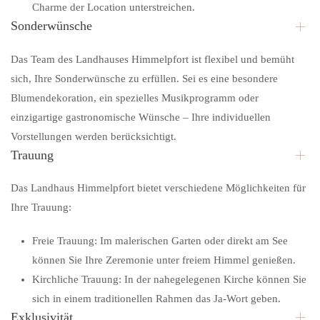
Charme der Location unterstreichen.
Sonderwünsche
Das Team des Landhauses Himmelpfort ist flexibel und bemüht
sich, Ihre Sonderwünsche zu erfüllen. Sei es eine besondere
Blumendekoration, ein spezielles Musikprogramm oder
einzigartige gastronomische Wünsche – Ihre individuellen
Vorstellungen werden berücksichtigt.
Trauung
Das Landhaus Himmelpfort bietet verschiedene Möglichkeiten für
Ihre Trauung:
Freie Trauung:
Im malerischen Garten oder direkt am See
können Sie Ihre Zeremonie unter freiem Himmel genießen.
Kirchliche Trauung:
In der nahegelegenen Kirche können Sie
sich in einem traditionellen Rahmen das Ja-Wort geben.
Exklusivität