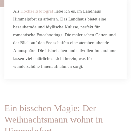
Als
Hochzeitsfotograf
liebe ich es, im Landhaus
Himmelpfort zu arbeiten. Das Landhaus bietet eine
bezaubernde und idyllische Kulisse, perfekt für
romantische Fotoshootings. Die malerischen Gärten und
der Blick auf den See schaffen eine atemberaubende
Atmosphäre. Die historischen und stilvollen Innenräume
lassen viel natürliches Licht herein, was für
wunderschöne Innenaufnahmen sorgt.
Ein bisschen Magie: Der
Weihnachtsmann wohnt in