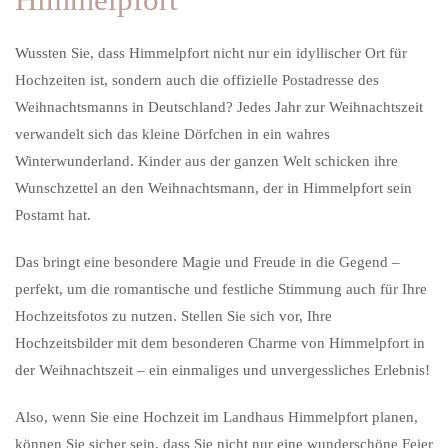
Himmelpfort
Wussten Sie, dass Himmelpfort nicht nur ein idyllischer Ort für
Hochzeiten ist, sondern auch die offizielle Postadresse des
Weihnachtsmanns in Deutschland? Jedes Jahr zur Weihnachtszeit
verwandelt sich das kleine Dörfchen in ein wahres
Winterwunderland. Kinder aus der ganzen Welt schicken ihre
Wunschzettel an den Weihnachtsmann, der in Himmelpfort sein
Postamt hat.
Das bringt eine besondere Magie und Freude in die Gegend –
perfekt, um die romantische und festliche Stimmung auch für Ihre
Hochzeitsfotos zu nutzen. Stellen Sie sich vor, Ihre
Hochzeitsbilder mit dem besonderen Charme von Himmelpfort in
der Weihnachtszeit – ein einmaliges und unvergessliches Erlebnis!
Also, wenn Sie eine Hochzeit im Landhaus Himmelpfort planen,
können Sie sicher sein, dass Sie nicht nur eine wunderschöne Feier