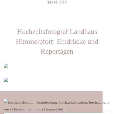
33089 4400
Hochzeitsfotograf Landhaus
Himmelpfort: Eindrücke und
Reportagen
ZUR HOCHZEITSREPORTAGE
ZUR HOCHZEITSREPORTAGE