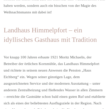
haben werden, sondern auch ein bisschen von der Magie des
Weihnachtsmanns mit dabei ist!
Landhaus Himmelpfort – ein
idyllisches Gasthaus mit Tradition
Vor knapp 100 Jahren erbaute 1921 Moritz Michaelis, der
Betreiber der örtlichen Kornmühle, das Landhaus Himmelpfort
und richtete in seinem neuen Anwesen die Pension „Haus
Eichberg“ ein. Wegen seiner günstigen Lage, dem
ausgezeichneten Service und der modernen Ausstattung – unter
anderem Zentralheizung und fließendes Wasser in allen Zimmern
– erreichte die Gaststätte schon bald einen guten Ruf und etablierte
sich als eines der beliebtesten Ausflugsziele in der Region. Nach