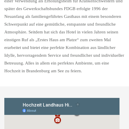
einer Verwendung als Erholungsheim für Krankenschwestern und
später des Gewerkschaftsbundes FDGB erfolgte 1996 der
Neuanfang als familiengeführtes Gasthaus mit einem besonderen
Schwerpunkt auf eine gemütliche, entspannte und freundliche
Atmosphäre. Seitdem hat sich das Hotel in vielen Jahren seinen
einstigen Ruf als „Erstes Haus am Platze“ zum zweiten Mal
erarbeitet und bietet eine perfekte Kombination aus ländlicher
Idylle, hervorragendem Service und freundlicher und individueller
Betreuung. Alles in allem ein perfektes Ambiente, um eine
Hochzeit in Brandenburg am See zu feiern.