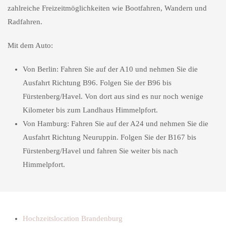
zahlreiche Freizeitmöglichkeiten wie Bootfahren, Wandern und
Radfahren.
Mit dem Auto:
Von Berlin:
Fahren Sie auf der A10 und nehmen Sie die
Ausfahrt Richtung B96. Folgen Sie der B96 bis
Fürstenberg/Havel. Von dort aus sind es nur noch wenige
Kilometer bis zum Landhaus Himmelpfort.
Von Hamburg:
Fahren Sie auf der A24 und nehmen Sie die
Ausfahrt Richtung Neuruppin. Folgen Sie der B167 bis
Fürstenberg/Havel und fahren Sie weiter bis nach
Himmelpfort.
Hochzeitslocation Brandenburg