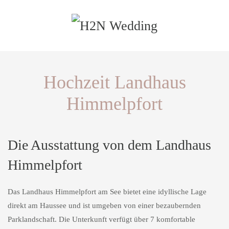
Zum Hauptinhalt springen
Hochzeit Landhaus
Himmelpfort
Die Ausstattung von dem Landhaus
Himmelpfort
Das Landhaus Himmelpfort am See bietet eine idyllische Lage
direkt am Haussee und ist umgeben von einer bezaubernden
Parklandschaft. Die Unterkunft verfügt über 7 komfortable