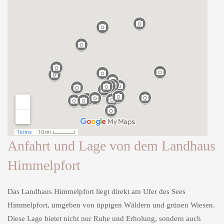
Anfahrt und Lage von dem Landhaus
Himmelpfort
Das Landhaus Himmelpfort liegt direkt am Ufer des Sees
Himmelpfort, umgeben von üppigen Wäldern und grünen Wiesen.
Diese Lage bietet nicht nur Ruhe und Erholung, sondern auch