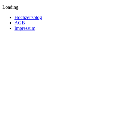
Loading
Hochzeitsblog
AGB
Impressum