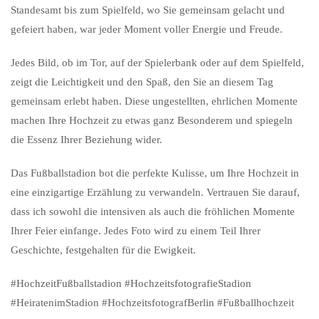
Standesamt bis zum Spielfeld, wo Sie gemeinsam gelacht und
gefeiert haben, war jeder Moment voller Energie und Freude.
Jedes Bild, ob im Tor, auf der Spielerbank oder auf dem Spielfeld,
zeigt die Leichtigkeit und den Spaß, den Sie an diesem Tag
gemeinsam erlebt haben. Diese ungestellten, ehrlichen Momente
machen Ihre Hochzeit zu etwas ganz Besonderem und spiegeln
die Essenz Ihrer Beziehung wider.
Das Fußballstadion bot die perfekte Kulisse, um Ihre Hochzeit in
eine einzigartige Erzählung zu verwandeln. Vertrauen Sie darauf,
dass ich sowohl die intensiven als auch die fröhlichen Momente
Ihrer Feier einfange. Jedes Foto wird zu einem Teil Ihrer
Geschichte, festgehalten für die Ewigkeit.
#HochzeitFußballstadion #HochzeitsfotografieStadion
#HeiratenimStadion #HochzeitsfotografBerlin #Fußballhochzeit