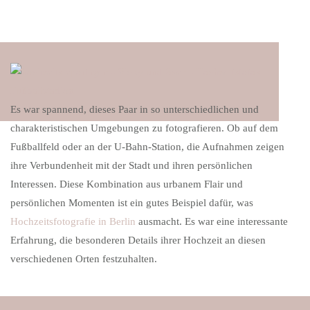
Es war spannend, dieses Paar in so unterschiedlichen und
charakteristischen Umgebungen zu fotografieren. Ob auf dem
Fußballfeld oder an der U-Bahn-Station, die Aufnahmen zeigen
ihre Verbundenheit mit der Stadt und ihren persönlichen
Interessen. Diese Kombination aus urbanem Flair und
persönlichen Momenten ist ein gutes Beispiel dafür, was
Hochzeitsfotografie in Berlin
ausmacht. Es war eine interessante
Erfahrung, die besonderen Details ihrer Hochzeit an diesen
verschiedenen Orten festzuhalten.