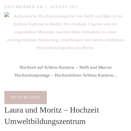
GESCHRIEBEN AM
3. AUGUST 2017
.
Hochzeit auf Schloss Kartzow – Steffi und Marcus
Hochzeitsreportage – Hochzeitsfotos Schloss Kartzow...
WEITERLESEN
Laura und Moritz – Hochzeit
Umweltbildungszentrum