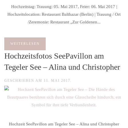
Hochzeitstag: Trauung: 05. Mai 2017, Feier: 06. Mai 2017 |
Hochzeitslocation: Restaurant Balthazar (Berlin) | Trauung / Ort
/Zeremonie: Restaurant „Zur Goldenen...
WEITERLESEN
Hochzeitsfotos SeePavillon am
Tegeler See – Alina und Christopher
GESCHRIEBEN AM
11. MAI 2017
.
Hochzeit SeePavillon am Tegeler See – Alina und Christopher