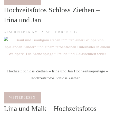
Hochzeitsfotos Schloss Ziethen –
Irina und Jan
GESCHRIEBEN AM
12. SEPTEMBER 2017
.
Hochzeit Schloss Ziethen – Irina und Jan Hochzeitsreportage –
Hochzeitsfotos Schloss Ziethen ...
WEITERLESEN
Lina und Maik – Hochzeitsfotos