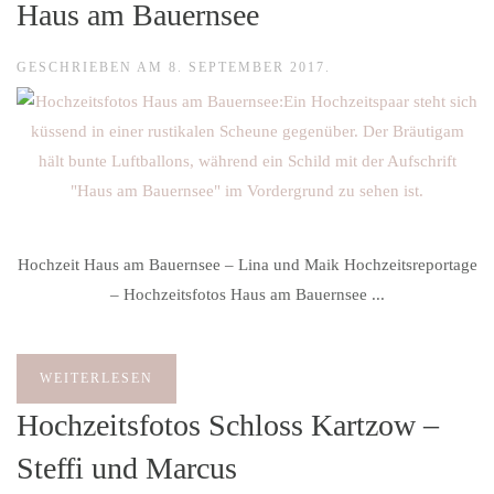
Haus am Bauernsee
GESCHRIEBEN AM
8. SEPTEMBER 2017
.
Hochzeit Haus am Bauernsee – Lina und Maik Hochzeitsreportage
– Hochzeitsfotos Haus am Bauernsee ...
WEITERLESEN
Hochzeitsfotos Schloss Kartzow –
Steffi und Marcus