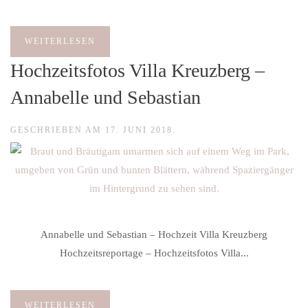
WEITERLESEN
Hochzeitsfotos Villa Kreuzberg –
Annabelle und Sebastian
GESCHRIEBEN AM
17. JUNI 2018
.
Annabelle und Sebastian – Hochzeit Villa Kreuzberg
Hochzeitsreportage – Hochzeitsfotos Villa...
WEITERLESEN