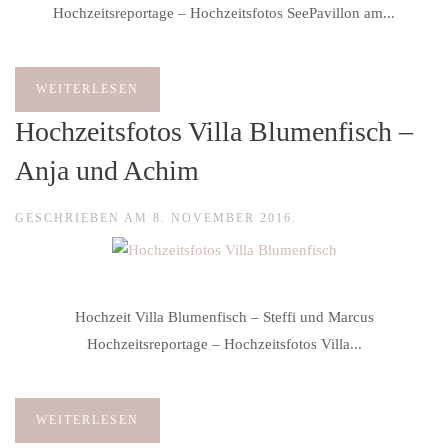
Hochzeitsreportage – Hochzeitsfotos SeePavillon am...
WEITERLESEN
Hochzeitsfotos Villa Blumenfisch –
Anja und Achim
GESCHRIEBEN AM
8. NOVEMBER 2016
.
Hochzeit Villa Blumenfisch – Steffi und Marcus
Hochzeitsreportage – Hochzeitsfotos Villa...
WEITERLESEN