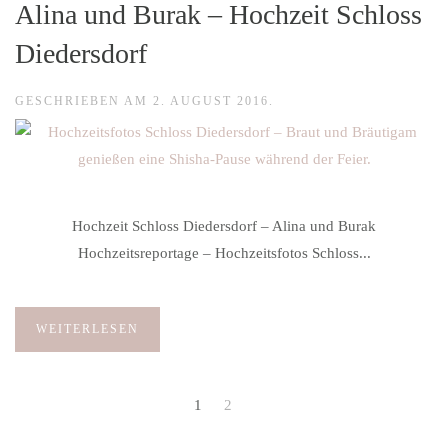
Alina und Burak – Hochzeit Schloss
Diedersdorf
GESCHRIEBEN AM
2. AUGUST 2016
.
Hochzeit Schloss Diedersdorf – Alina und Burak
Hochzeitsreportage – Hochzeitsfotos Schloss...
WEITERLESEN
1
2