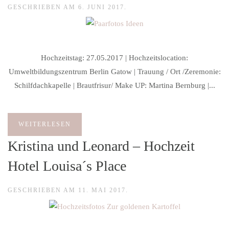
GESCHRIEBEN AM
6. JUNI 2017
.
Hochzeitstag: 27.05.2017 | Hochzeitslocation:
Umweltbildungszentrum Berlin Gatow | Trauung / Ort /Zeremonie:
Schilfdachkapelle | Brautfrisur/ Make UP: Martina Bernburg |...
WEITERLESEN
Kristina und Leonard – Hochzeit
Hotel Louisa´s Place
GESCHRIEBEN AM
11. MAI 2017
.