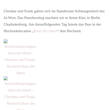
Chrstina und Frank gaben sich im Standesamt Schmargendorf das
Ja-Wort. Das Paarshooting machten wir in ihrem Kiez in Berlin
Charlottenburg. Am darauffolgenden Tag feierte das Paar in der
Hochzeitslocation „
Haus der Ideen
“ ihre Hochzeit.