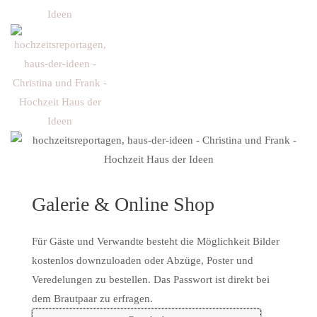
Galerie & Online Shop
Für Gäste und Verwandte besteht die Möglichkeit Bilder
kostenlos downzuloaden oder Abzüge, Poster und
Veredelungen zu bestellen. Das Passwort ist direkt bei
dem Brautpaar zu erfragen.