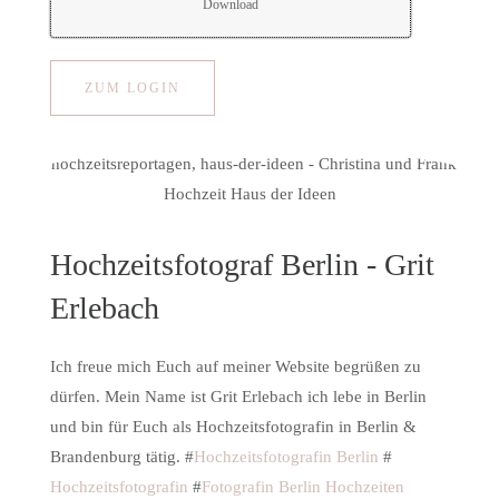
Download
ZUM LOGIN
Hochzeitsfotograf Berlin - Grit
Erlebach
Ich freue mich Euch auf meiner Website begrüßen zu
dürfen. Mein Name ist Grit Erlebach ich lebe in Berlin
und bin für Euch als Hochzeitsfotografin in Berlin &
Brandenburg tätig. #
Hochzeitsfotografin Berlin
#
Hochzeitsfotografin
#
Fotografin Berlin Hochzeiten