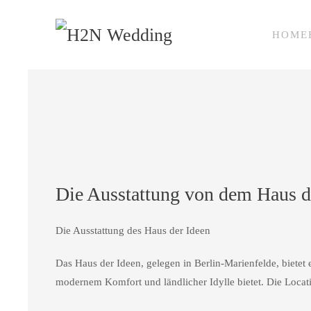
HOME
Zum Hauptinhalt springen
Die Ausstattung von dem Haus d
Die Ausstattung des Haus der Ideen
Das Haus der Ideen, gelegen in Berlin-Marienfelde, bietet
modernem Komfort und ländlicher Idylle bietet. Die Locat