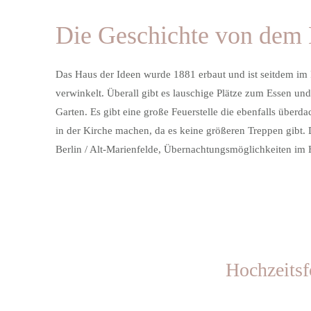
Die Geschichte von dem 
Das Haus der Ideen wurde 1881 erbaut und ist seitdem im F
verwinkelt. Überall gibt es lauschige Plätze zum Essen un
Garten. Es gibt eine große Feuerstelle die ebenfalls über
in der Kirche machen, da es keine größeren Treppen gibt. D
Berlin / Alt-Marienfelde, Übernachtungsmöglichkeiten im 
Hochzeitsf