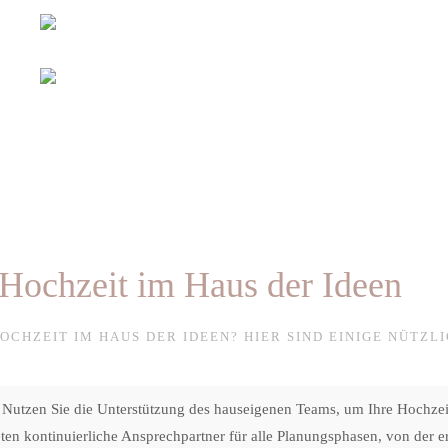
 Hochzeit im Haus der Ideen
OCHZEIT IM HAUS DER IDEEN? HIER SIND EINIGE NÜTZLI
Nutzen Sie die Unterstützung des hauseigenen Teams, um Ihre Hochzei
eten kontinuierliche Ansprechpartner für alle Planungsphasen, von der er