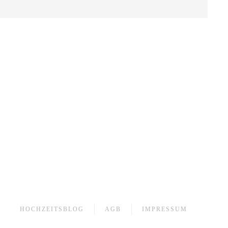
HOCHZEITSBLOG
AGB
IMPRESSUM