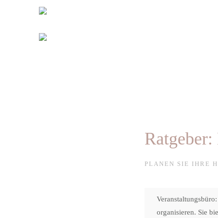
Ratgeber:
PLANEN SIE IHRE H
Veranstaltungsbüro:
organisieren. Sie bi