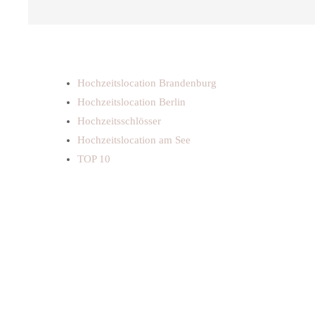
Hochzeitslocation Brandenburg
Hochzeitslocation Berlin
Hochzeitsschlösser
Hochzeitslocation am See
TOP 10