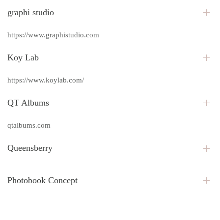
graphi studio
https://www.graphistudio.com
Koy Lab
https://www.koylab.com/
QT Albums
qtalbums.com
Queensberry
Photobook Concept