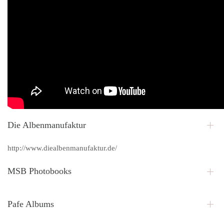
Die Albenmanufaktur
http://www.diealbenmanufaktur.de/
MSB Photobooks
Pafe Albums