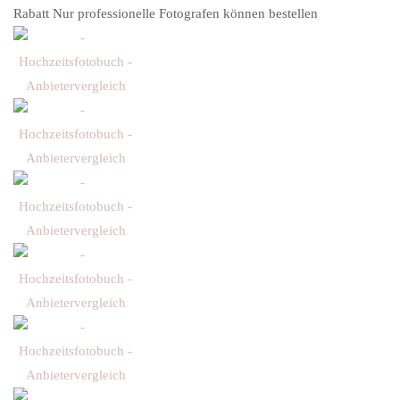
Rabatt Nur professionelle Fotografen können bestellen