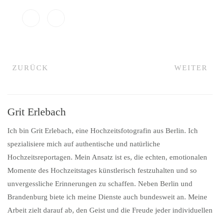
ZURÜCK
WEITER
Grit Erlebach
Ich bin Grit Erlebach, eine Hochzeitsfotografin aus Berlin. Ich
spezialisiere mich auf authentische und natürliche
Hochzeitsreportagen. Mein Ansatz ist es, die echten, emotionalen
Momente des Hochzeitstages künstlerisch festzuhalten und so
unvergessliche Erinnerungen zu schaffen. Neben Berlin und
Brandenburg biete ich meine Dienste auch bundesweit an. Meine
Arbeit zielt darauf ab, den Geist und die Freude jeder individuellen