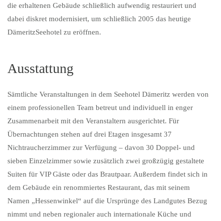
die erhaltenen Gebäude schließlich aufwendig restauriert und
dabei diskret modernisiert, um schließlich 2005 das heutige
DämeritzSeehotel zu eröffnen.
Ausstattung
Sämtliche Veranstaltungen in dem Seehotel Dämeritz werden von
einem professionellen Team betreut und individuell in enger
Zusammenarbeit mit den Veranstaltern ausgerichtet. Für
Übernachtungen stehen auf drei Etagen insgesamt 37
Nichtraucherzimmer zur Verfügung – davon 30 Doppel- und
sieben Einzelzimmer sowie zusätzlich zwei großzügig gestaltete
Suiten für VIP Gäste oder das Brautpaar. Außerdem findet sich in
dem Gebäude ein renommiertes Restaurant, das mit seinem
Namen „Hessenwinkel“ auf die Ursprünge des Landgutes Bezug
nimmt und neben regionaler auch internationale Küche und