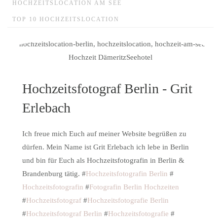
HOCHZEITSLOCATION AM SEE
TOP 10 HOCHZEITSLOCATION
Hochzeitsfotograf Berlin - Grit
Erlebach
Ich freue mich Euch auf meiner Website begrüßen zu
dürfen. Mein Name ist Grit Erlebach ich lebe in Berlin
und bin für Euch als Hochzeitsfotografin in Berlin &
Brandenburg tätig. #
Hochzeitsfotografin Berlin
#
Hochzeitsfotografin
#
Fotografin Berlin Hochzeiten
#
Hochzeitsfotograf
#
Hochzeitsfotografie Berlin
#
Hochzeitsfotograf Berlin
#
Hochzeitsfotografie
#