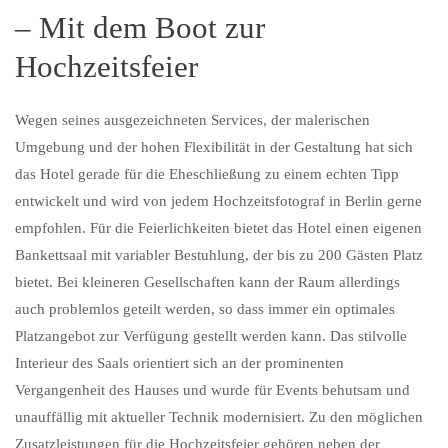
– Mit dem Boot zur
Hochzeitsfeier
Wegen seines ausgezeichneten Services, der malerischen
Umgebung und der hohen Flexibilität in der Gestaltung hat sich
das Hotel gerade für die Eheschließung zu einem echten Tipp
entwickelt und wird von jedem Hochzeitsfotograf in Berlin gerne
empfohlen. Für die Feierlichkeiten bietet das Hotel einen eigenen
Bankettsaal mit variabler Bestuhlung, der bis zu 200 Gästen Platz
bietet. Bei kleineren Gesellschaften kann der Raum allerdings
auch problemlos geteilt werden, so dass immer ein optimales
Platzangebot zur Verfügung gestellt werden kann. Das stilvolle
Interieur des Saals orientiert sich an der prominenten
Vergangenheit des Hauses und wurde für Events behutsam und
unauffällig mit aktueller Technik modernisiert. Zu den möglichen
Zusatzleistungen für die Hochzeitsfeier gehören neben der