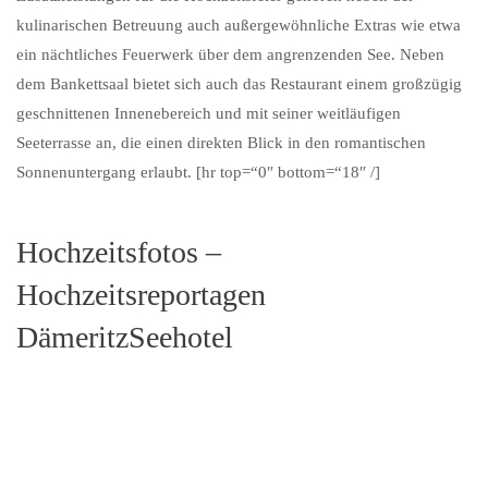
kulinarischen Betreuung auch außergewöhnliche Extras wie etwa
ein nächtliches Feuerwerk über dem angrenzenden See. Neben
dem Bankettsaal bietet sich auch das Restaurant einem großzügig
geschnittenen Innenebereich und mit seiner weitläufigen
Seeterrasse an, die einen direkten Blick in den romantischen
Sonnenuntergang erlaubt. [hr top=“0″ bottom=“18″ /]
Hochzeitsfotos –
Hochzeitsreportagen
DämeritzSeehotel